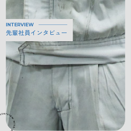
INTERVIEW
先輩社員インタビュー