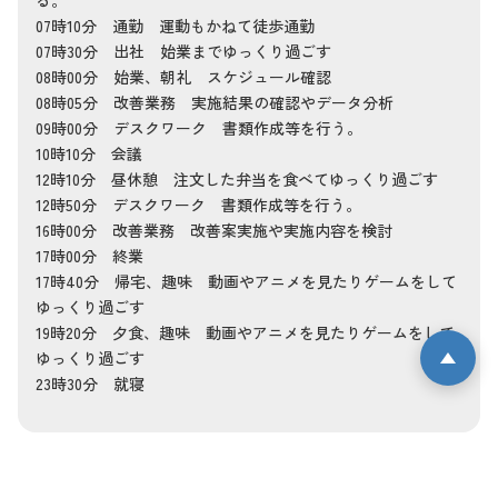
る。
07時10分 通勤 運動もかねて徒歩通勤
07時30分 出社 始業までゆっくり過ごす
08時00分 始業、朝礼 スケジュール確認
08時05分 改善業務 実施結果の確認やデータ分析
09時00分 デスクワーク 書類作成等を行う。
10時10分 会議
12時10分 昼休憩 注文した弁当を食べてゆっくり過ごす
12時50分 デスクワーク 書類作成等を行う。
16時00分 改善業務 改善案実施や実施内容を検討
17時00分 終業
17時40分 帰宅、趣味 動画やアニメを見たりゲームをして
ゆっくり過ごす
19時20分 夕食、趣味 動画やアニメを見たりゲームをして
ゆっくり過ごす
23時30分 就寝