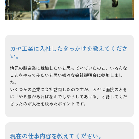
カヤ工業に入社したきっかけを教えてくださ
い。
地元の製造業に就職したいと思っていていたのと、いろんな
ことをやってみたいと思い様々な会社説明会に参加しまし
た。
いくつかの企業に会社訪問したのですが、カヤは面接のとき
に「やる気があればなんでもやらしてあげる」と話してくだ
さったのが入社を決めたポイントです。
現在の仕事内容を教えてください。