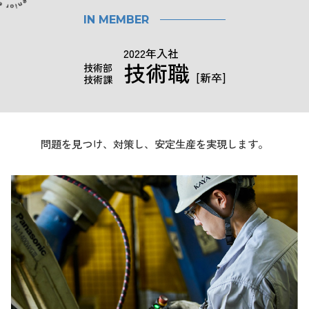
IN MEMBER
2022年入社
技術職
技術部
[新卒]
技術課
問題を見つけ、対策し、安定生産を実現します。