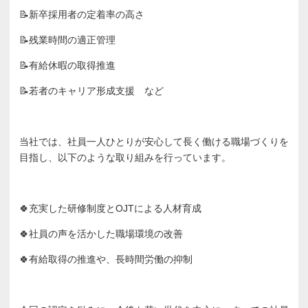
📝新卒採用者の定着率の高さ
📝残業時間の適正管理
📝有給休暇の取得推進
📝若者のキャリア形成支援 など
当社では、社員一人ひとりが安心して長く働ける職場づくりを
目指し、以下のような取り組みを行っています。
🍀充実した研修制度とOJTによる人材育成
🍀社員の声を活かした職場環境の改善
🍀有給取得の推進や、長時間労働の抑制