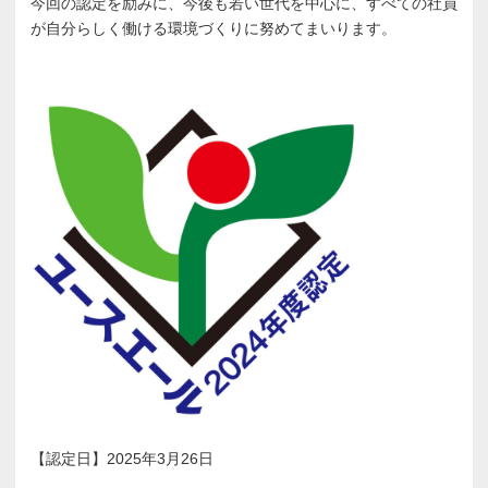
今回の認定を励みに、今後も若い世代を中心に、すべての社員
が自分らしく働ける環境づくりに努めてまいります。
【認定日】2025年3月26日