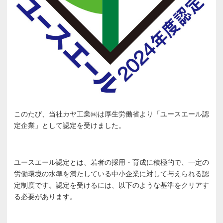
このたび、当社カヤ工業㈱は厚生労働省より「ユースエール認
定企業」として認定を受けました。
ユースエール認定とは、若者の採用・育成に積極的で、一定の
労働環境の水準を満たしている中小企業に対して与えられる認
定制度です。認定を受けるには、以下のような基準をクリアす
る必要があります。