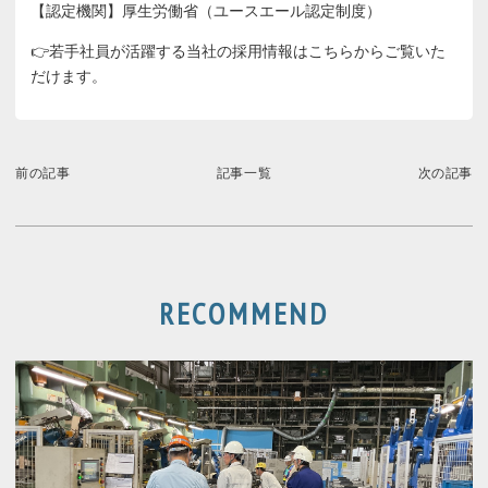
【認定機関】厚生労働省（ユースエール認定制度）
👉若手社員が活躍する当社の採用情報は
こちら
からご覧いた
だけます。
前の記事
記事一覧
次の記事
RECOMMEND