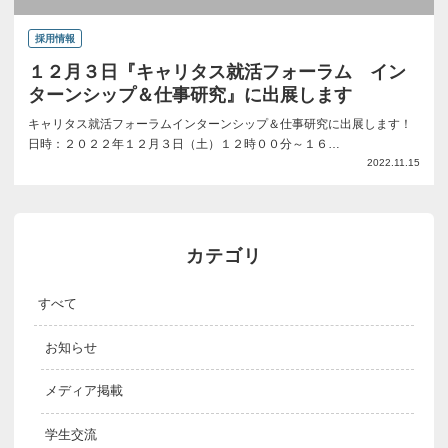
採用情報
１２月３日『キャリタス就活フォーラム イン
ターンシップ＆仕事研究』に出展します
キャリタス就活フォーラムインターンシップ＆仕事研究に出展します！
日時：２０２２年１２月３日（土）１２時００分～１６…
2022.11.15
カテゴリ
すべて
お知らせ
メディア掲載
学生交流