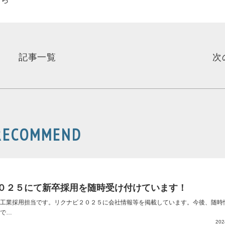
記事一覧
次
RECOMMEND
０２５にて新卒採用を随時受け付けています！
工業採用担当です。リクナビ２０２５に会社情報等を掲載しています。今後、随時
で…
202