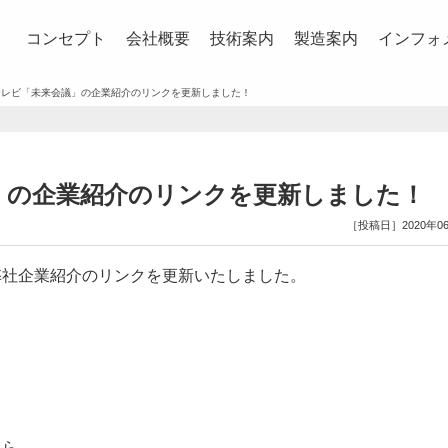
コンセプト
会社概要
技術案内
製造案内
インフォ
テレビ「未来会議」の企業紹介のリンクを更新しました！
」の企業紹介のリンクを更新しました！
［投稿日］2020年0
弊社企業紹介のリンクを更新いたしました。
ちら