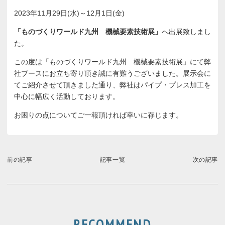
2023年11月29日(水)～12月1日(金)
「ものづくりワールド九州 機械要素技術展」
へ出展致しまし
た。
この度は「ものづくりワールド九州 機械要素技術展」にて弊
社ブースにお立ち寄り頂き誠に有難うございました。展示会に
てご紹介させて頂きました通り、弊社はパイプ・プレス加工を
中心に幅広く活動しております。
お困りの点についてご一報頂ければ幸いに存じます。
前の記事
記事一覧
次の記事
RECOMMEND