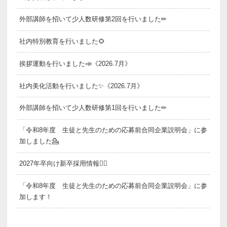
外部講師を招いて少人数研修第2回を行いました✏
社内特別教育を行いました🌻
挨拶運動を行いました📣《2026.7月》
社内美化活動を行いました✨《2026.7月》
外部講師を招いて少人数研修第1回を行いました✏
「令和8年度 生徒と先生のための応募前合同企業説明会」に参
加しました💁
2027年卒向け新卒採用情報💁‍♂️
「令和8年度 生徒と先生のための応募前合同企業説明会」に参
加します！