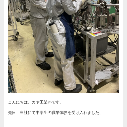
こんにちは、カヤ工業㈱です。
先日、当社にて中学生の職業体験を受け入れました。