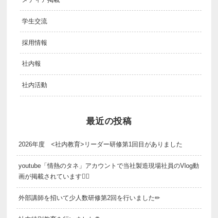
学生交流
採用情報
社内報
社内活動
最近の投稿
2026年度 <社内教育>リーダー研修第1回目がありました
youtube「情熱のタネ」アカウントで当社製造現場社員のVlog動
画が掲載されています👷‍♂️
外部講師を招いて少人数研修第2回を行いました✏