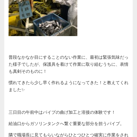
普段なかなか目にすることのない作業に、最初は緊張気味だっ
た様子でしたが、保護具を着けて作業に取り組むうちに、表情
も真剣そのものに！
慣れてきたら少し早く作れるようになってきた！と教えてくれ
ました✨
三日目の午前中はパイプの曲げ加工と溶接の体験です！
給油口からガソリンタンクへ繋ぐ重要な部分を担うパイプ。
隣で職場長に見てもらいながらひとつひとつ確実に作業をされ