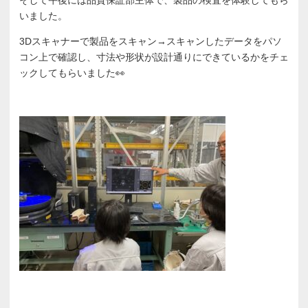
そして午後には品質保証部主体で、製品の検査を体験してもら
いました。
3Dスキャナーで製品をスキャン→スキャンしたデータをパソ
コン上で確認し、寸法や形状が設計通りにできているかをチェ
ックしてもらいました👀