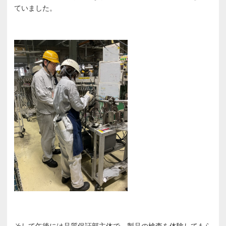
ていました。