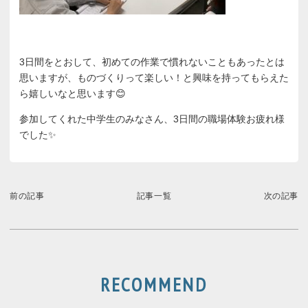
3日間をとおして、初めての作業で慣れないこともあったとは
思いますが、ものづくりって楽しい！と興味を持ってもらえた
ら嬉しいなと思います😊
参加してくれた中学生のみなさん、3日間の職場体験お疲れ様
でした✨
前の記事
記事一覧
次の記事
RECOMMEND