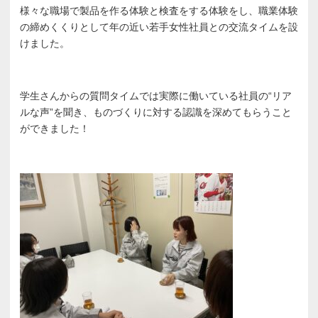
様々な職場で製品を作る体験と検査をする体験をし、職業体験
の締めくくりとして年の近い若手女性社員との交流タイムを設
けました。
学生さんからの質問タイムでは実際に働いている社員の“リア
ルな声”を聞き、ものづくりに対する認識を深めてもらうこと
ができました！