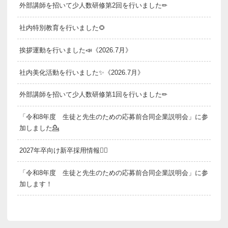
外部講師を招いて少人数研修第2回を行いました✏
社内特別教育を行いました🌻
挨拶運動を行いました📣《2026.7月》
社内美化活動を行いました✨《2026.7月》
外部講師を招いて少人数研修第1回を行いました✏
「令和8年度 生徒と先生のための応募前合同企業説明会」に参
加しました💁
2027年卒向け新卒採用情報💁‍♂️
「令和8年度 生徒と先生のための応募前合同企業説明会」に参
加します！