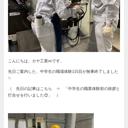
こんにちは、カヤ工業㈱です。
先日ご案内した、中学生の職場体験1日目が無事終了しました
✨
（ 先日の記事はこちら ⇒
「中学生の職業体験前の挨拶と
打合せを行いました😊」
）