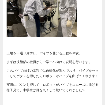
工場を一通り見学し、パイプを曲げる工程を体験。
まずは技術部の社員から中学生へ向けて説明を行います。
このパイプ曲げの工程では自動化が進んでおり、パイプをセッ
トしてボタンを押したらロボットがパイプを曲げてくれます！
実際にボタンを押して、ロボットがパイプをスムーズに曲げる
様子見て、中学生は目を丸くして驚いてくれました✨