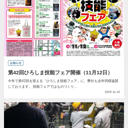
お知らせ
第42回ひろしま技能フェア開催（11月12日）
今年で第42回を迎える「ひろしま技能フェア」に、弊社も去年同様協賛
しております。 技能フェアではものづくり…
2025.11.10