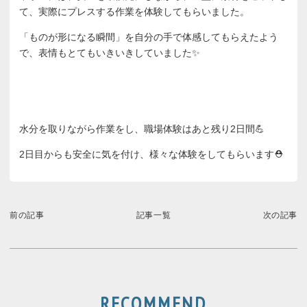
て、実際にプレスする作業を体験してもらいました。
「ものが形になる瞬間」を自分の手で体感してもらえたよう
で、表情もとてもいきいきしていました✨
水分を取りながら作業をし、職場体験はあと残り2日間💪
2日目からも安全に気を付け、様々な体験をしてもらいます⛑
前の記事
記事一覧
次の記事
RECOMMEND