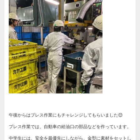
午後からはプレス作業にもチャレンジしてもらいました😊
プレス作業では、自動車の給油口の部品などを作っています。
中学生には、安全を最優先にしながら、金型に素材をセットし