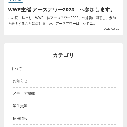
WWF主催 アースアワー2023 へ参加します。
この度、弊社も「WWF主催アースアワー2023」の趣旨に同意し、参加
を表明することに致しました。アースアワーは、シドニ…
2023.03.01
カテゴリ
すべて
お知らせ
メディア掲載
学生交流
採用情報