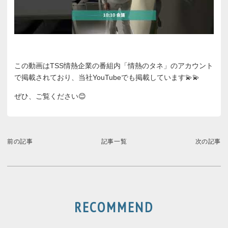
この動画はTSS情熱企業の番組内「情熱のタネ」のアカウント
で掲載されており、当社YouTubeでも掲載しています💫💫
ぜひ、ご覧ください😊
前の記事
記事一覧
次の記事
RECOMMEND