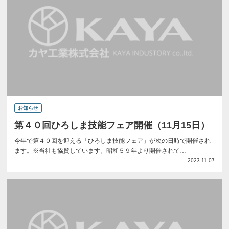
お知らせ
第４０回ひろしま技能フェア開催（11月15日）
今年で第４０回を迎える「ひろしま技能フェア」が次の日時で開催され
ます。※当社も協賛しています。昭和５９年より開催されて…
2023.11.07