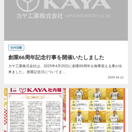
社内活動
創業66周年記念行事を開催いたしました
カヤ工業株式会社は、2025年4月20日に創業66周年を無事迎える事が出
来ました。 創業記念日についてま…
2025.04.21