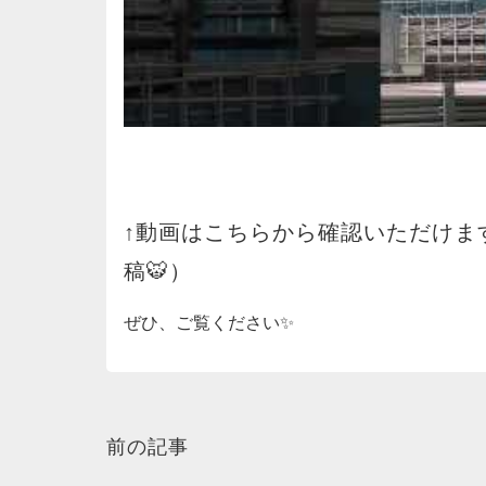
↑動画はこちらから確認いただけます
稿🐯）
ぜひ、ご覧ください✨
前の記事