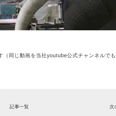
（同じ動画を当社youtube公式チャンネルで
記事一覧
次