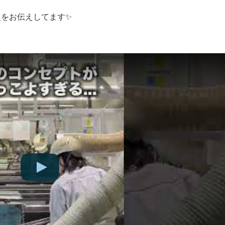
をお伝えしてます✨